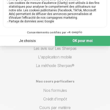
À propos
Qui sommes-nous
Nos engagements
Les avis sur Les Sherpas
L'application mobile
La méthode Sherpas®
Nos cours particuliers
Nos formules
Crédit d'impôt
Cours par matière