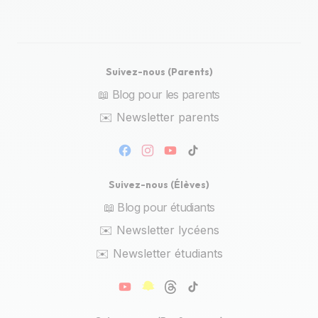
Suivez-nous (Parents)
📖 Blog pour les parents
✉️ Newsletter parents
Suivez-nous (Élèves)
📖 Blog pour étudiants
✉️ Newsletter lycéens
✉️ Newsletter étudiants