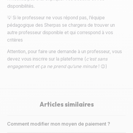
disponibilités.
💡 Si le professeur ne vous répond pas, l’équipe
pédagogique des Sherpas se chargera de trouver un
autre professeur disponible et qui correspond à vos
critères
Attention, pour faire une demande à un professeur, vous
devez vous inscrire sur la plateforme (
c’est sans
engagement et ça ne prend qu’une minute
! 😉)
Articles similaires
Comment modifier mon moyen de paiement ?