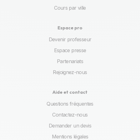
Cours par ville
Espace pro
Devenir professeur
Espace presse
Partenariats
Rejoignez-nous
Aide et contact
Questions fréquentes
Contactez-nous
Demander un devis
Mentions légales