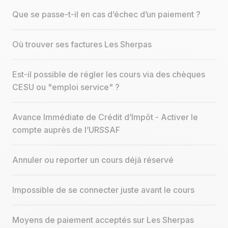
Que se passe-t-il en cas d’échec d’un paiement ?
Où trouver ses factures Les Sherpas
Est-il possible de régler les cours via des chèques
CESU ou "emploi service" ?
Avance Immédiate de Crédit d’Impôt - Activer le
compte auprès de l’URSSAF
Annuler ou reporter un cours déjà réservé
Impossible de se connecter juste avant le cours
Moyens de paiement acceptés sur Les Sherpas